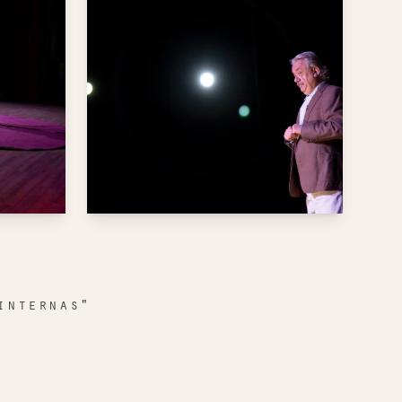
internas"