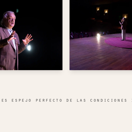
 es espejo perfecto de las condiciones 