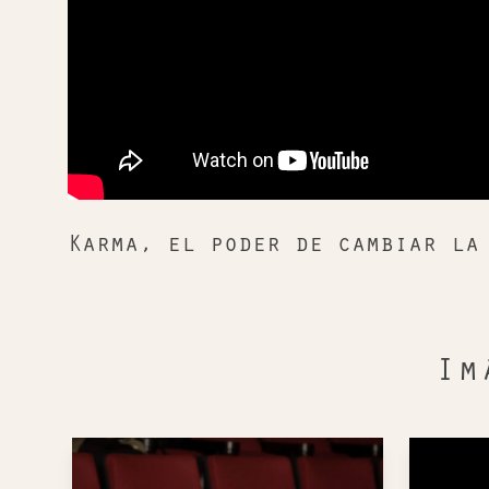
Karma, el poder de cambiar la
Im