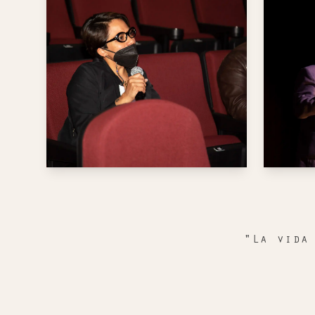
"La vida